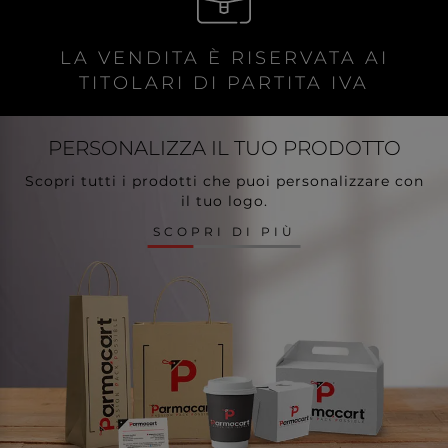
LA VENDITA È RISERVATA AI
TITOLARI DI PARTITA IVA
PERSONALIZZA
IL TUO PRODOTTO
Scopri tutti i prodotti che puoi personalizzare con
il tuo logo.
SCOPRI DI PIÙ