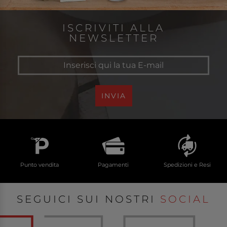
ISCRIVITI ALLA
NEWSLETTER
INVIA
Punto vendita
Pagamenti
Spedizioni e Resi
SEGUICI SUI NOSTRI
SOCIAL