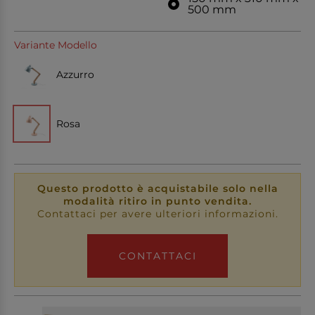
500 mm
Variante Modello
Azzurro
Rosa
Questo prodotto è acquistabile solo nella
modalità ritiro in punto vendita.
Contattaci per avere ulteriori informazioni.
CONTATTACI