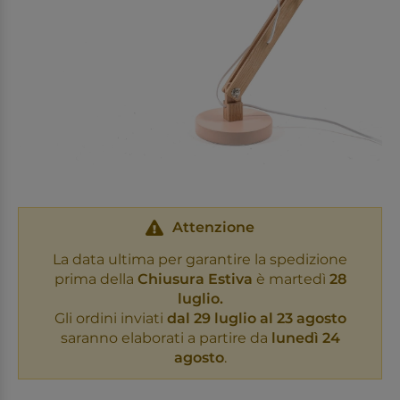
Attenzione
La data ultima per garantire la spedizione
prima della
Chiusura Estiva
è martedì
28
luglio.
Gli ordini inviati
dal 29 luglio al 23 agosto
saranno elaborati a partire da
lunedì 24
agosto
.